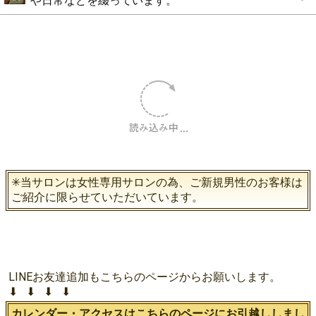
や日常などを綴っています。