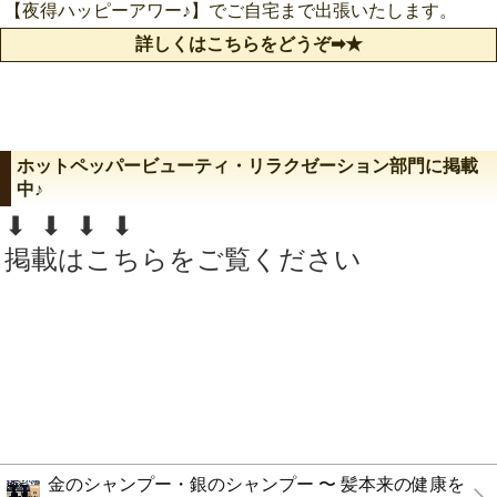
【夜得ハッピーアワー♪】でご自宅まで出張いたします。
詳しくはこちらをどうぞ➡︎★
ホットペッパービューティ・リラクゼーション部門に掲載
中♪
⬇︎ ⬇︎ ⬇︎ ⬇︎
掲載はこちらをご覧ください
金のシャンプー・銀のシャンプー 〜 髪本来の健康を