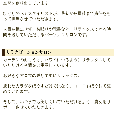
空間を創り出しています。
ひとりのヘアスタイリストが、最初から最後まで責任をも
って担当させていただきます。
人目を気にせず、お喋りや読書など、リラックスできる時
間を過していただけるパーソナルサロンです。
リラクゼーションサロン
カーテンの向こうは、ハワイにいるようにリラックスして
いただける空間をご用意しています。
お好きなアロマの香りで更にリラックス。
疲れたカラダをほぐすだけではなく、ココロもほぐして緩
めていきます。
そして、いつまでも美しくいていただけるよう、貴女をサ
ポートさせていただきます。