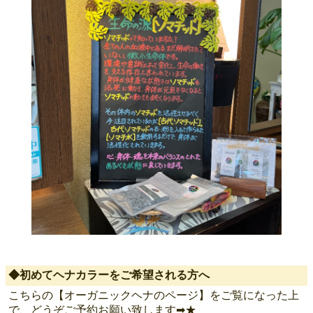
◆初めてヘナカラーをご希望される方へ
こちらの【オーガニックヘナのページ】をご覧になった上
で、どうぞご予約お願い致します➡︎★