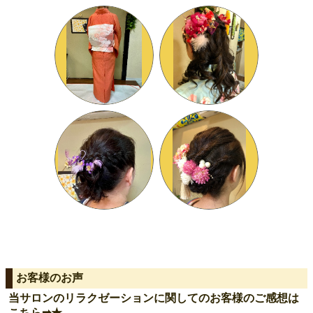
お客様のお声
当サロンのリラクゼーションに関してのお客様のご感想は
こちら➡︎★