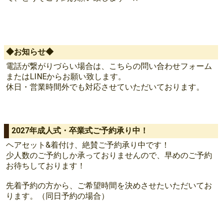
◆お知らせ◆
電話が繋がりづらい場合は、こちらの問い合わせフォーム
またはLINEからお願い致します。
休日・営業時間外でも対応させていただいております。
2027年成人式・卒業式ご予約承り中！
ヘアセット&着付け、絶賛ご予約承り中です！
少人数のご予約しか承っておりませんので、早めのご予約
お待ちしております！
先着予約の方から、ご希望時間を決めさせたいただいてお
ります。（同日予約の場合）