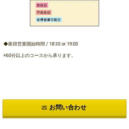
◆夜得営業開始時間 / 18:30 or 19:00
※60分以上のコースから承ります。
お問い合わせ