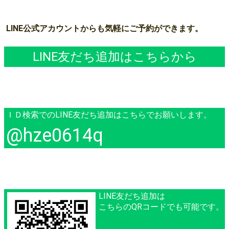
LINE公式アカウントからも気軽にご予約ができます。
LINE友だち追加はこちらから
ＩＤ検索でのLINE友だち追加はこちらでお願いします。
@hze0614q
LINE友だち追加は
こちらのQRコードでも可能です。