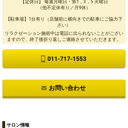
【定休日】 毎週月曜日・第1，3，5 火曜日
（他不定休有り／月9休）
【駐車場】1台有り（店舗前に横向きでの駐車にご協力下
さい）
リラクゼーション施術中は電話に出られないことがござい
ますので、終了後折り返しご連絡させていただきます。
011-717-1553
お問い合わせ
サロン情報