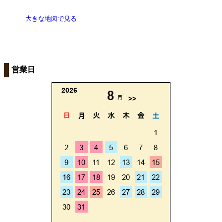
大きな地図で見る
営業日